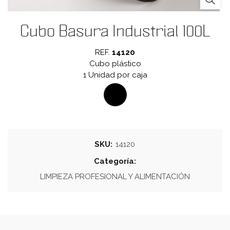
Cubo Basura Industrial 100L
REF.
14120
Cubo plástico
1 Unidad por caja
SKU:
14120
Categoría:
LIMPIEZA PROFESIONAL Y ALIMENTACIÓN